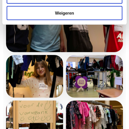
Weigeren