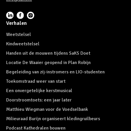
Verhalen
Weetstelsel
Kindweetstelsel
Handen uit de mouwen tijdens SaKS Doet
Locatie De Waaier geopend in Plan Robijn
Begeleiding van zij-instromers en LIO-studenten
Toekomstraad weer van start
Een onvergetelijke kerstmusical
Doorstroomtoets: een jaar later
Matthieu Wiegman voor de Voedselbank
Milieuraad Burijn organiseert kledingruilbeurs
Podcast Kathedralen bouwen